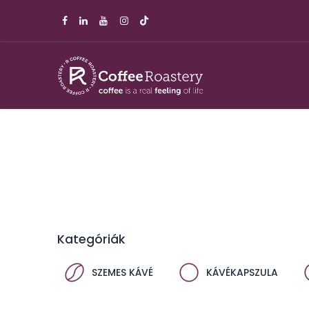
Kategóriák
SZEMES KÁVÉ
KÁVÉKAPSZULA