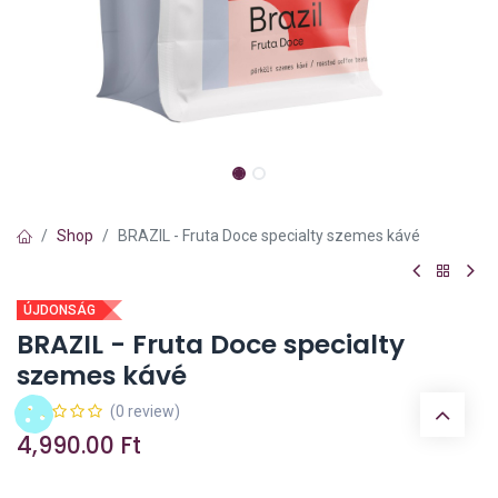
Shop
BRAZIL - Fruta Doce specialty szemes kávé
ÚJDONSÁG
BRAZIL - Fruta Doce specialty
szemes kávé
(0 review)
4,990.00
Ft